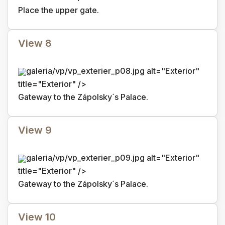
Place the upper gate.
View 8
galeria/vp/vp_exterier_p08.jpg alt="Exterior"
title="Exterior" />
Gateway to the Zápolsky´s Palace.
View 9
galeria/vp/vp_exterier_p09.jpg alt="Exterior"
title="Exterior" />
Gateway to the Zápolsky´s Palace.
View 10