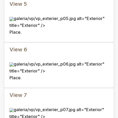
View 5
galeria/vp/vp_exterier_p05.jpg alt="Exterior"
title="Exterior" />
Place.
View 6
galeria/vp/vp_exterier_p06.jpg alt="Exterior"
title="Exterior" />
Place.
View 7
galeria/vp/vp_exterier_p07.jpg alt="Exterior"
title="Exterior" />