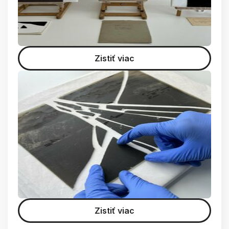
Zistiť viac
Zistiť viac