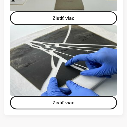
Zistiť viac
Zistiť viac