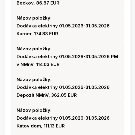
Beckov, 86.87 EUR
Názov položky:
Dodávka elektriny 01.05.2026-31.05.2026
Karner, 174.83 EUR
Názov položky:
Dodávka elektriny 01.05.2026-31.05.2026 PM
v NMnV, 114.03 EUR
Názov položky:
Dodávka elektriny 01.05.2026-31.05.2026
Depozit NMnV, 362.05 EUR
Názov položky:
Dodávka elektriny 01.05.2026-31.05.2026
Katov dom, 111.13 EUR