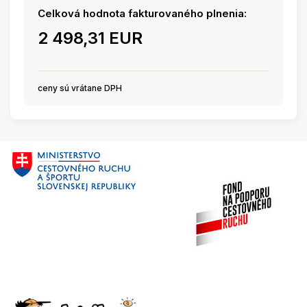
Celková hodnota fakturovaného plnenia:
2 498,31 EUR
ceny sú vrátane DPH