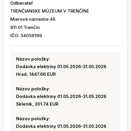
Odberateľ
TRENČIANSKE MÚZEUM V TRENČÍNE
Mierové námestie 46
911 01 Trenčín
IČO: 34059199
Názov položky:
Dodávka elektriny 01.05.2026-31.05.2026
Hrad, 1447.66 EUR
Názov položky:
Dodávka elektriny 01.05.2026-31.05.2026
Skleník, 201.74 EUR
Názov položky:
Dodávka elektriny 01.05.2026-31.05.2026