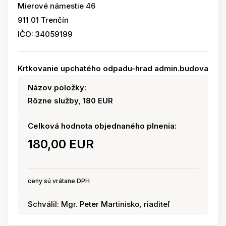
Mierové námestie 46
911 01 Trenčín
IČO: 34059199
Krtkovanie upchatého odpadu-hrad admin.budova
Názov položky:
Rôzne služby, 180 EUR
Celková hodnota objednaného plnenia:
180,00 EUR
ceny sú vrátane DPH
Schválil: Mgr. Peter Martinisko, riaditeľ