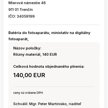
Mierové námestie 46
911 01 Trenčín
IČO: 34059199
Batéria do fotoaparátu, ministatív na digitálny
fotoaparát,
Názov položky:
Rôzny materiál, 140 EUR
Celková hodnota objednaného plnenia:
140,00 EUR
ceny sú vrátane DPH
Schválil: Mgr. Peter Martinisko, riaditeľ