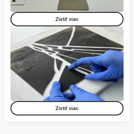
Zistiť viac
Zistiť viac