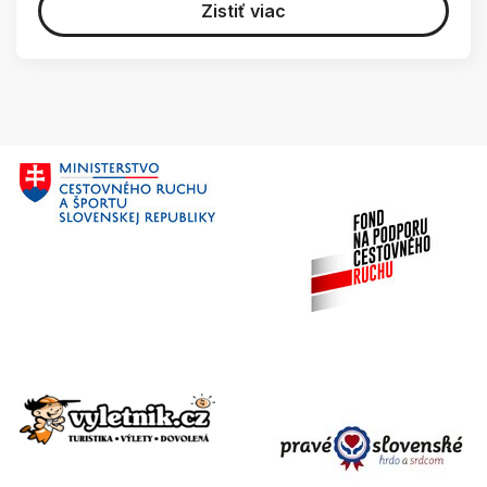
Zistiť viac