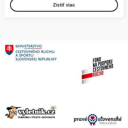
Zistiť viac