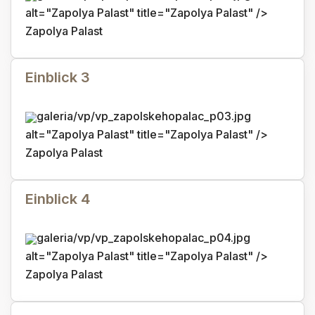
alt="Zapolya Palast" title="Zapolya Palast" />
Zapolya Palast
Einblick 3
galeria/vp/vp_zapolskehopalac_p03.jpg
alt="Zapolya Palast" title="Zapolya Palast" />
Zapolya Palast
Einblick 4
galeria/vp/vp_zapolskehopalac_p04.jpg
alt="Zapolya Palast" title="Zapolya Palast" />
Zapolya Palast