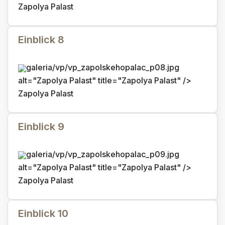
Zapolya Palast
Einblick 8
galeria/vp/vp_zapolskehopalac_p08.jpg
alt="Zapolya Palast" title="Zapolya Palast" />
Zapolya Palast
Einblick 9
galeria/vp/vp_zapolskehopalac_p09.jpg
alt="Zapolya Palast" title="Zapolya Palast" />
Zapolya Palast
Einblick 10