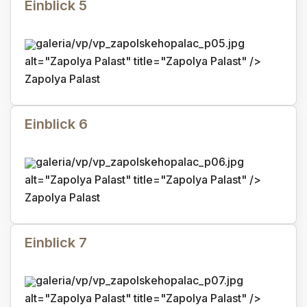
Einblick 5
galeria/vp/vp_zapolskehopalac_p05.jpg
alt="Zapolya Palast" title="Zapolya Palast" />
Zapolya Palast
Einblick 6
galeria/vp/vp_zapolskehopalac_p06.jpg
alt="Zapolya Palast" title="Zapolya Palast" />
Zapolya Palast
Einblick 7
galeria/vp/vp_zapolskehopalac_p07.jpg
alt="Zapolya Palast" title="Zapolya Palast" />