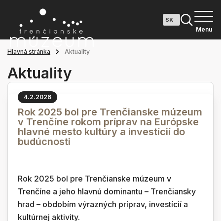
Menu
Hlavná stránka
Aktuality
Aktuality
4.2.2026
Rok 2025 bol pre Trenčianske múzeum
v Trenčíne rokom príprav na Európske
hlavné mesto kultúry a investícií do
budúcnosti
Rok 2025 bol pre Trenčianske múzeum v
Trenčíne a jeho hlavnú dominantu – Trenčiansky
hrad – obdobím výrazných príprav, investícií a
kultúrnej aktivity.