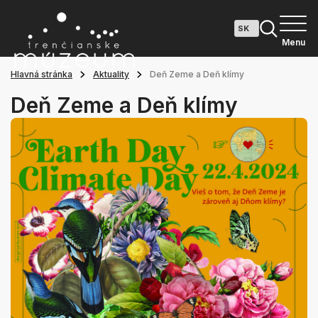
Menu
Hlavná stránka
Aktuality
Deň Zeme a Deň klímy
Deň Zeme a Deň klímy