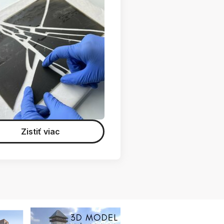
Zistiť viac