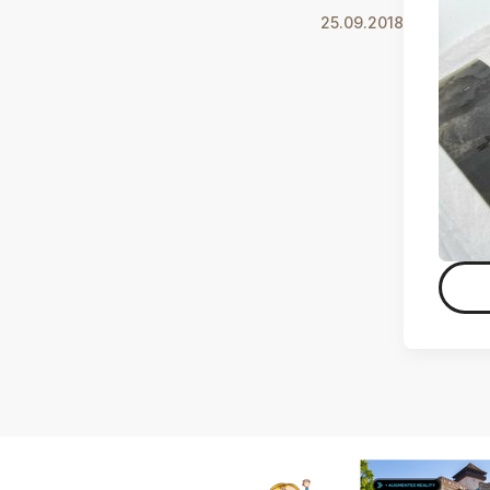
25.09.2018