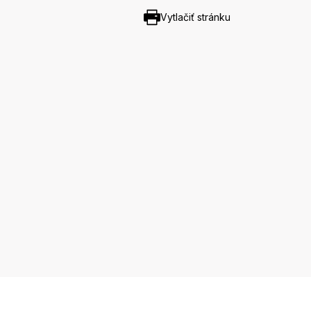
Vytlačiť stránku