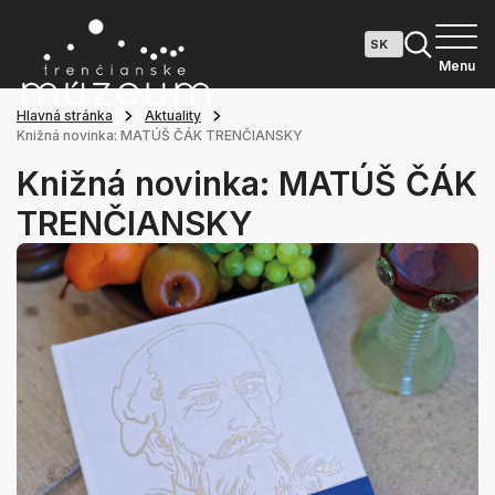
Menu
Hlavná stránka
Aktuality
Knižná novinka: MATÚŠ ČÁK TRENČIANSKY
Knižná novinka: MATÚŠ ČÁK
TRENČIANSKY