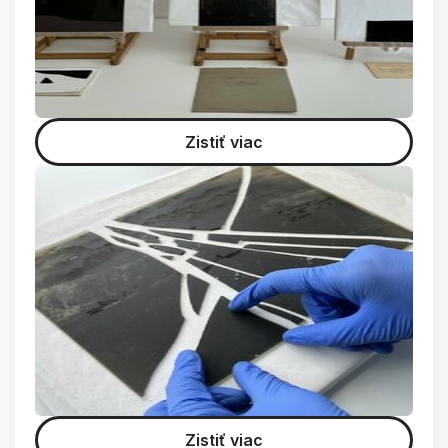
Zistiť viac
Zistiť viac