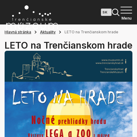
Menu
Hlavná stránka
Aktuality
LETO na Trenčianskom hrade
LETO na Trenčianskom hrade