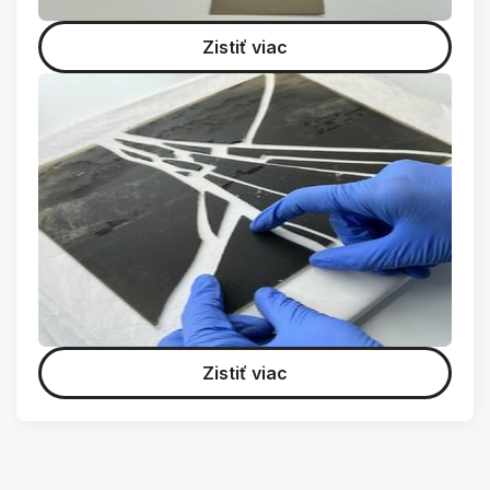
Zistiť viac
Zistiť viac