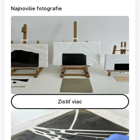
Najnovšie fotografie
Zistiť viac