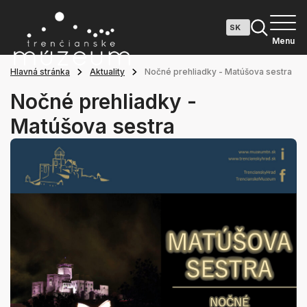
Menu
Hlavná stránka
Aktuality
Nočné prehliadky - Matúšova sestra
Nočné prehliadky -
Matúšova sestra