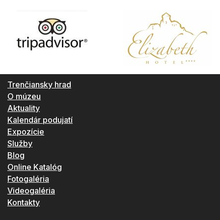
Trenčiansky hrad
O múzeu
Aktuality
Kalendár podujatí
Expozície
Služby
Blog
Online Katalóg
Fotogaléria
Videogaléria
Kontakty