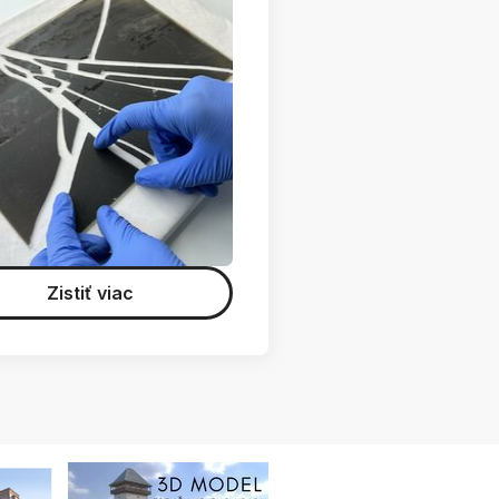
Zistiť viac