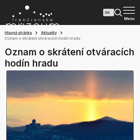
Menu
Hlavná stránka
Aktuality
Oznam o skrátení otváracích hodín hradu
Oznam o skrátení otváracích
hodín hradu