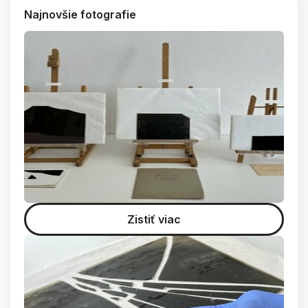
Najnovšie fotografie
Zistiť viac