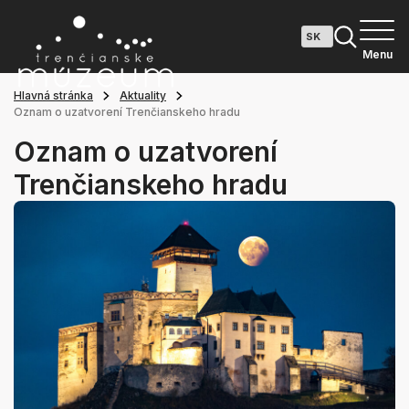
Menu
Hlavná stránka
Aktuality
Oznam o uzatvorení Trenčianskeho hradu
Oznam o uzatvorení
Trenčianskeho hradu