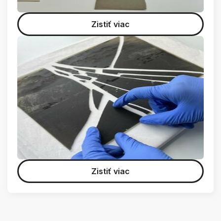
Zistiť viac
Zistiť viac