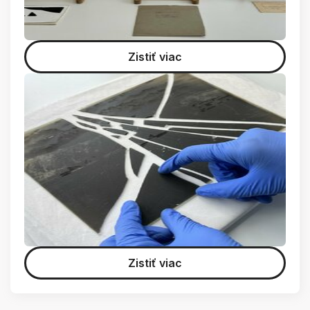
Zistiť viac
Zistiť viac