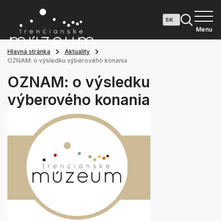
Menu
Hlavná stránka
Aktuality
OZNAM: o výsledku výberového konania
OZNAM: o výsledku
výberového konania