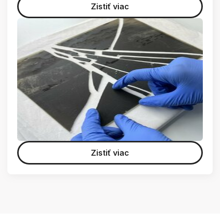
Zistiť viac
Zistiť viac