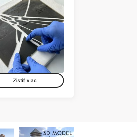
Zistiť viac