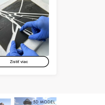
Zistiť viac