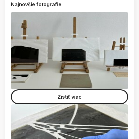
Najnovšie fotografie
Zistiť viac