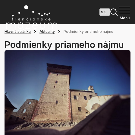
Menu
Hlavná stránka
Aktuality
Podmienky priameho nájmu
Podmienky priameho nájmu