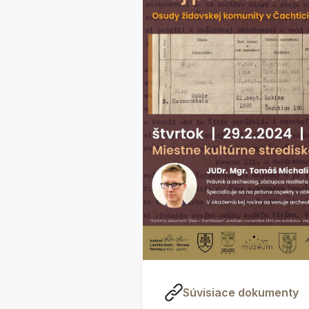
Súvisiace dokumenty