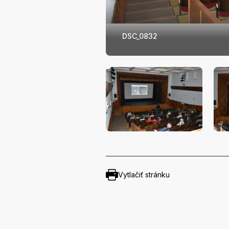
DSC_0832
Vytlačiť stránku