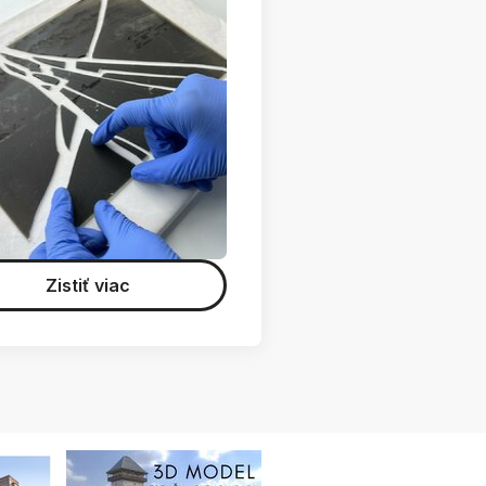
Zistiť viac