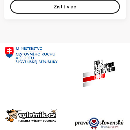
Zistiť viac