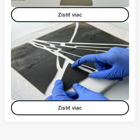
Zistiť viac
Zistiť viac