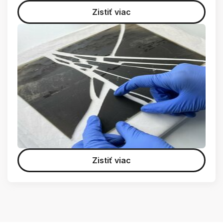
Zistiť viac
Zistiť viac