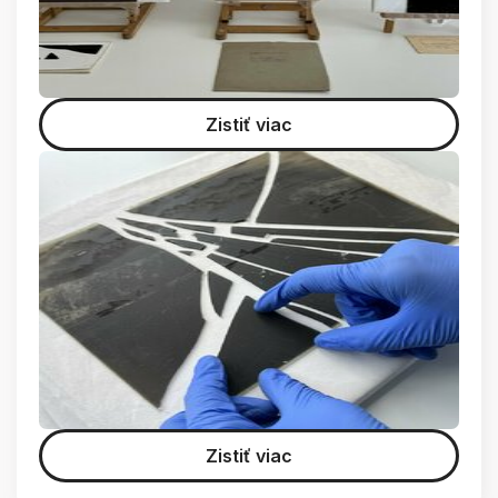
Zistiť viac
Zistiť viac