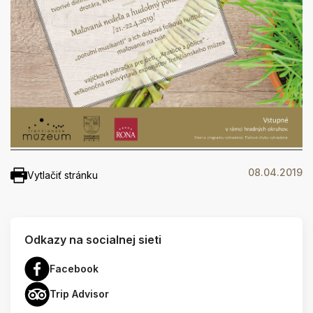
08.04.2019
Vytlačiť stránku
Odkazy na socialnej sieti
Facebook
Trip Advisor