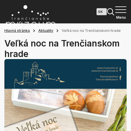
Menu
Hlavná stránka
Aktuality
Veľká noc na Trenčianskom hrade
Veľká noc na Trenčianskom
hrade