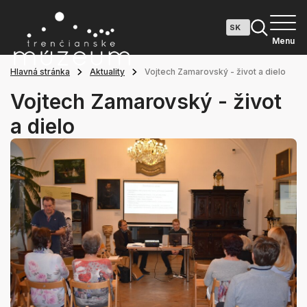
Menu
Hlavná stránka
Aktuality
Vojtech Zamarovský - život a dielo
Vojtech Zamarovský - život
a dielo