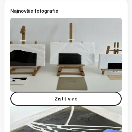
Najnovšie fotografie
Zistiť viac