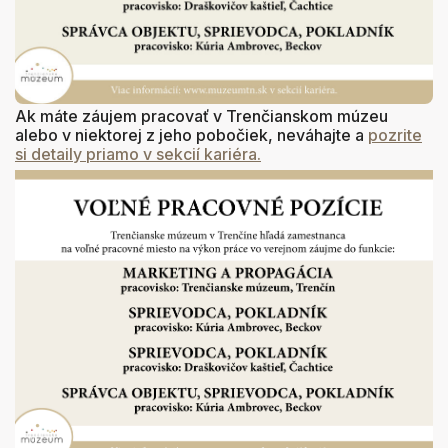
Ak máte záujem pracovať v Trenčianskom múzeu
alebo v niektorej z jeho pobočiek, neváhajte a
pozrite
si detaily priamo v sekcií kariéra.