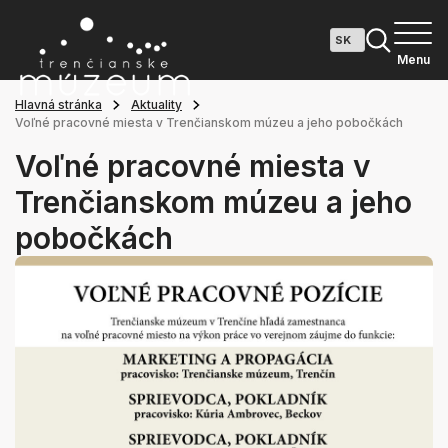
Menu
Hlavná stránka
Aktuality
Voľné pracovné miesta v Trenčianskom múzeu a jeho pobočkách
Voľné pracovné miesta v
Trenčianskom múzeu a jeho
pobočkách