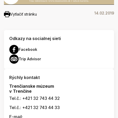
14.02.2019
Vytlačiť stránku
Odkazy na socialnej sieti
Facebook
Trip Advisor
Rýchly kontakt
Trenčianske múzeum
v Trenčíne
Tel.č.: +421 32 743 44 32
Tel.č.: +421 32 743 44 33
E-mail: