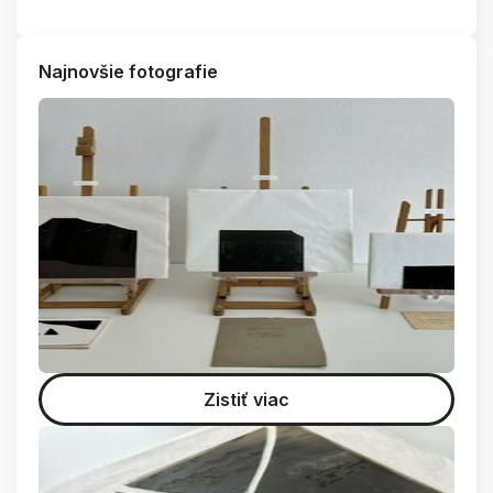
Najnovšie fotografie
Zistiť viac