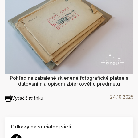
Pohľad na zabalené sklenené fotografické platne s
datovaním a opisom zbierkového predmetu
24.10.2025
Vytlačiť stránku
Odkazy na socialnej sieti