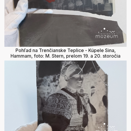
Pohľad na Trenčianske Teplice - Kúpele Sina,
Hammam, foto: M. Stern, prelom 19. a 20. storočia