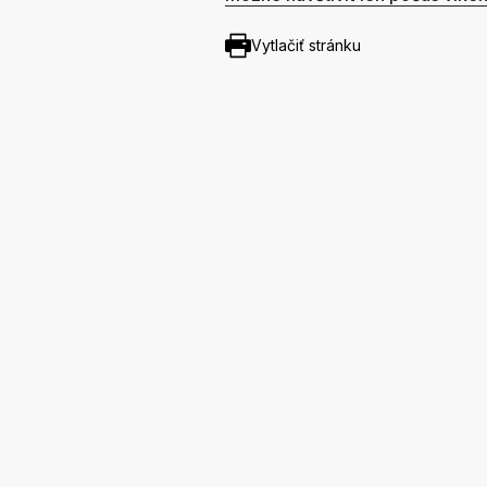
Vytlačiť stránku