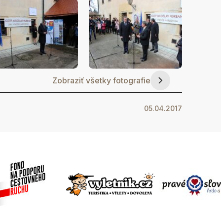
Zobraziť všetky fotografie
05.04.2017