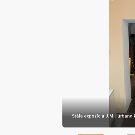
Stála expozícia J.M.Hurbana