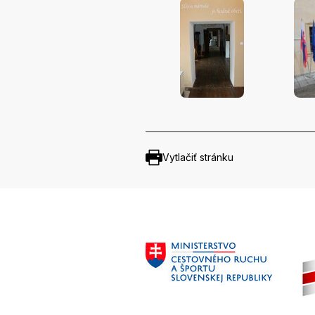
Vytlačiť stránku