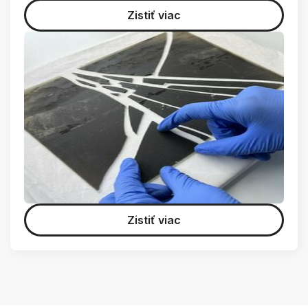
Zistiť viac
Zistiť viac