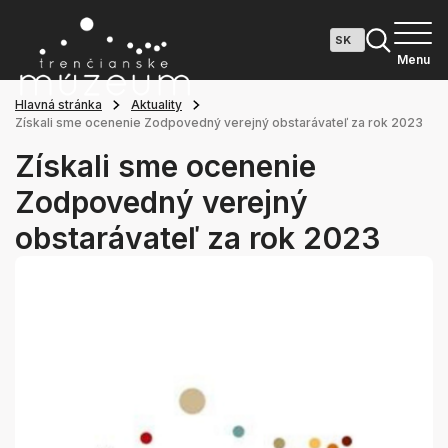
Menu
Hlavná stránka
Aktuality
Získali sme ocenenie Zodpovedný verejný obstarávateľ za rok 2023
Získali sme ocenenie
Zodpovedný verejný
obstarávateľ za rok 2023