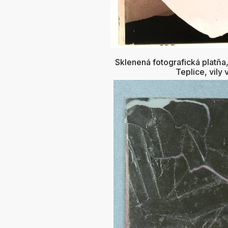
Sklenená fotografická platňa
Teplice, vily 