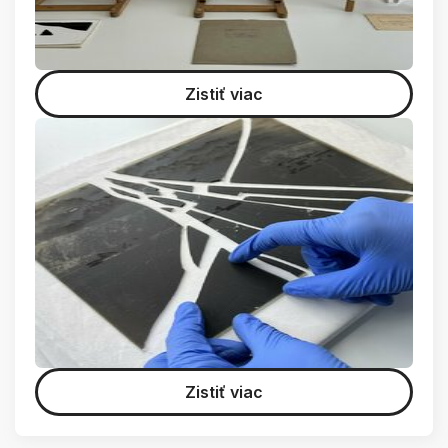
Zistiť viac
Zistiť viac