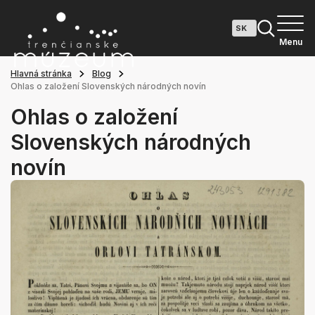
Menu
Hlavná stránka
Blog
Ohlas o založení Slovenských národných novín
Ohlas o založení
Slovenských národných
novín