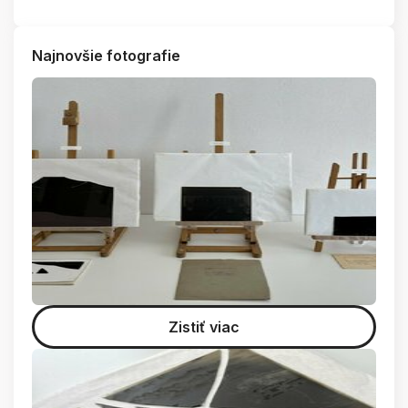
Najnovšie fotografie
Zistiť viac