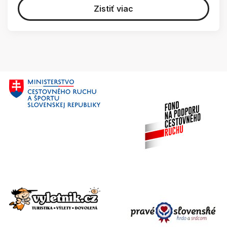
Zistiť viac