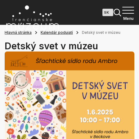
Menu
Hlavná stránka
Kalendár podujatí
Detský svet v múzeu
Detský svet v múzeu