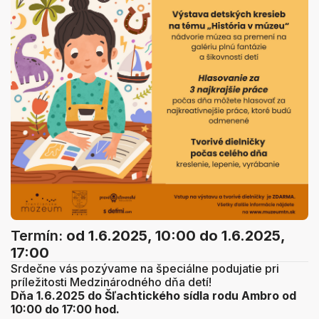
Termín:
od 1.6.2025, 10:00
do 1.6.2025,
17:00
Srdečne vás pozývame na špeciálne podujatie pri
príležitosti Medzinárodného dňa detí!
Dňa 1.6.2025
do Šľachtického sídla rodu Ambro od
10:00 do 17:00 hod.