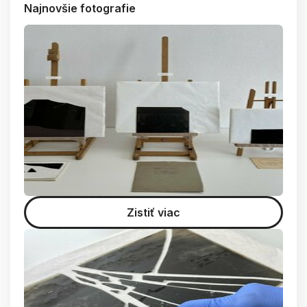
Najnovšie fotografie
Zistiť viac