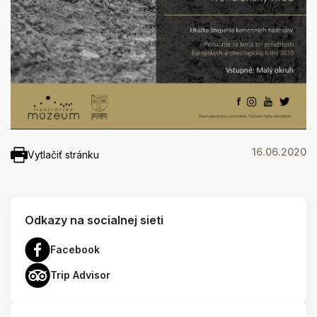
16.06.2020
Vytlačiť stránku
Odkazy na socialnej sieti
Facebook
Trip Advisor