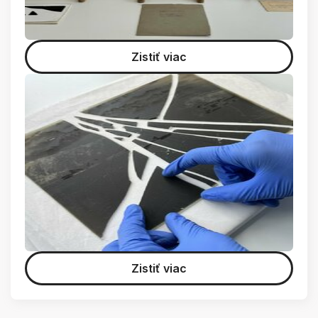
Zistiť viac
Zistiť viac