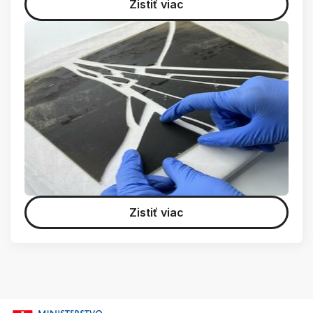
Zistiť viac
Zistiť viac