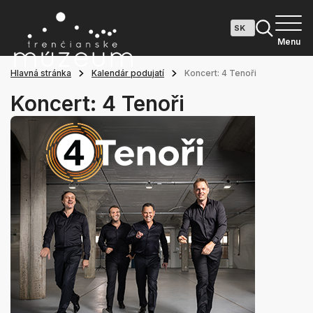
Menu
Hlavná stránka
Kalendár podujatí
Koncert: 4 Tenoři
Koncert: 4 Tenoři