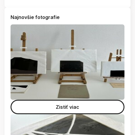
Najnovšie fotografie
Zistiť viac