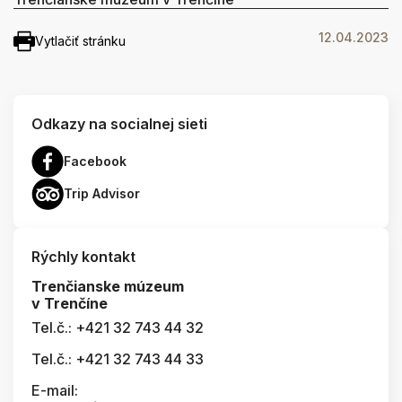
12.04.2023
Vytlačiť stránku
Odkazy na socialnej sieti
Facebook
Trip Advisor
Rýchly kontakt
Trenčianske múzeum
v Trenčíne
Tel.č.: +421 32 743 44 32
Tel.č.: +421 32 743 44 33
E-mail: