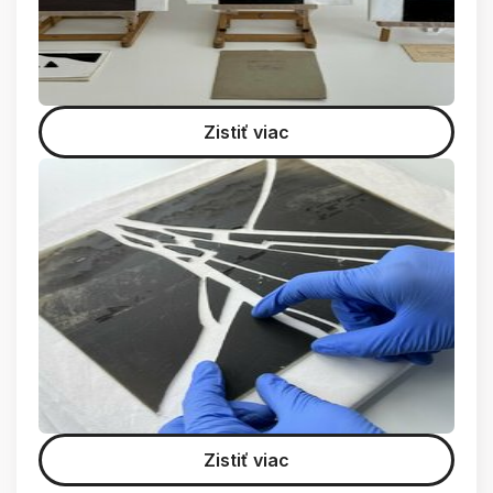
Zistiť viac
Zistiť viac