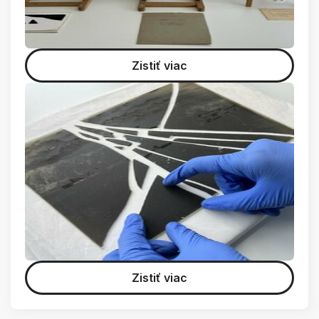
Zistiť viac
Zistiť viac