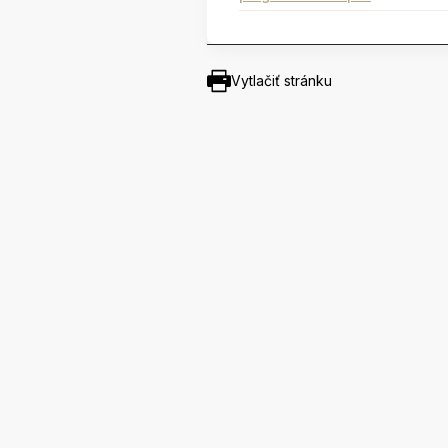
Vytlačiť stránku