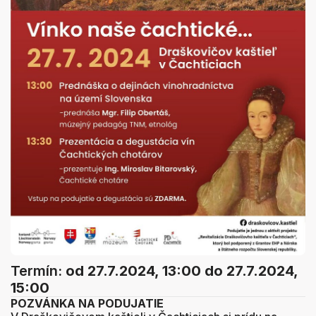
Termín:
od 27.7.2024, 13:00
do 27.7.2024,
15:00
POZVÁNKA NA PODUJATIE