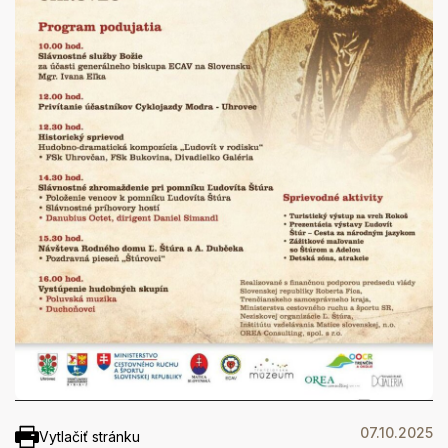
07.10.2025
Vytlačiť stránku