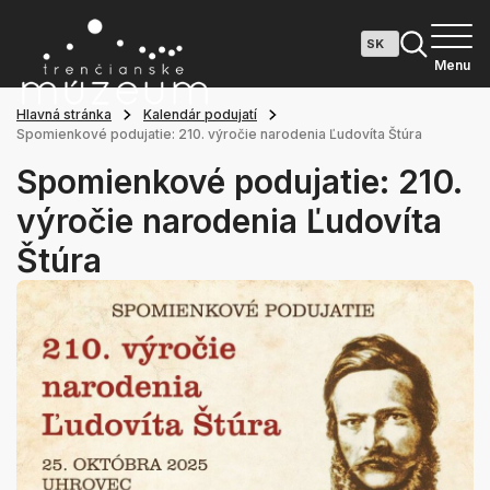
Menu
Hlavná stránka
Kalendár podujatí
Spomienkové podujatie: 210. výročie narodenia Ľudovíta Štúra
Spomienkové podujatie: 210.
výročie narodenia Ľudovíta
Štúra