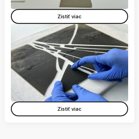
Zistiť viac
Zistiť viac