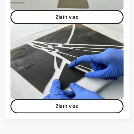
Zistiť viac
Zistiť viac