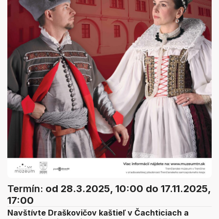
Termín:
od 28.3.2025, 10:00
do 17.11.2025,
17:00
Navštívte Draškovičov kaštieľ v Čachticiach a