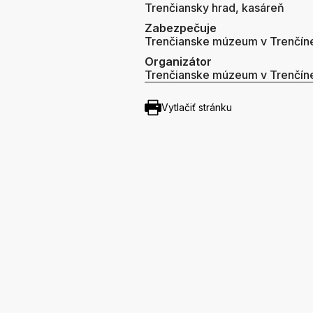
Trenčiansky hrad, kasáreň
Zabezpečuje
Trenčianske múzeum v Trenčín
Organizátor
Trenčianske múzeum v Trenčín
Vytlačiť stránku